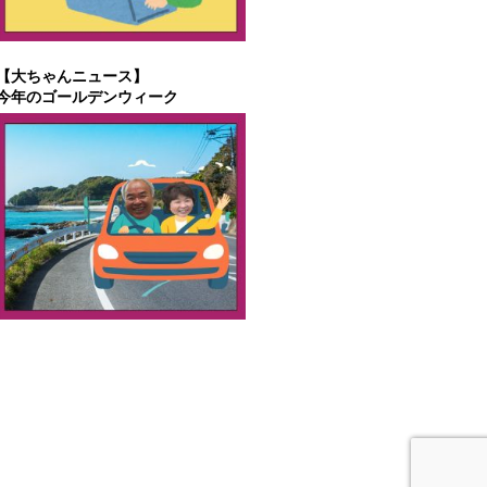
【大ちゃんニュース】
今年のゴールデンウィーク