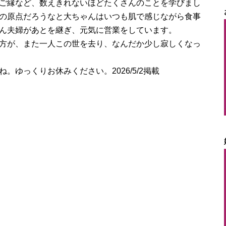
ご縁など、数えきれないほどたくさんのことを学びまし
の原点だろうなと大ちゃんはいつも肌で感じながら食事
ん夫婦があとを継ぎ、元気に営業をしています。
方が、また一人この世を去り、なんだか少し寂しくなっ
ゆっくりお休みください。2026/5/2掲載