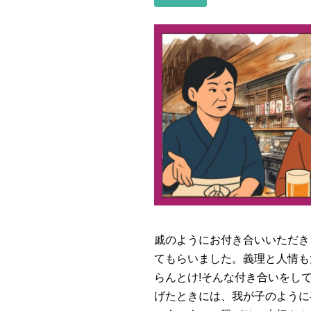
戚のようにお付き合いいただき
てもらいました。義理と人情も
らんとけ!そんな付き合いをし
げたときには、我が子のように