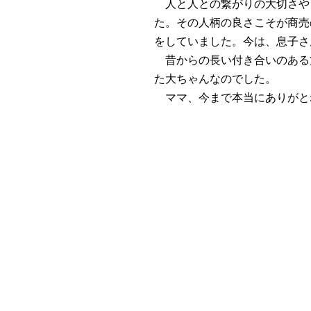
人と人との繋がりの大切さや
た。その人柄の良さこそが商売
をしていました。今は、息子さ
昔からの長い付き合いのある
た大ちゃんなのでした。
ママ、今まで本当にありがとね。