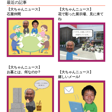
最近の記事
【大ちゃんニュース】
【大ちゃんニュース】
石屋仲間
花で彩った展示場、見に来て
ね
【大ちゃんニュース】
お墓とは、何なのか?
【大ちゃんニュース】
嬉しいメール!