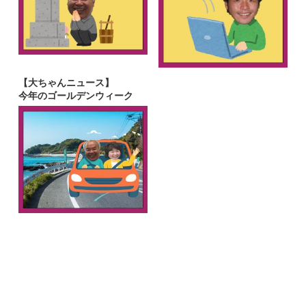
【大ちゃんニュース】
今年のゴールデンウィーク