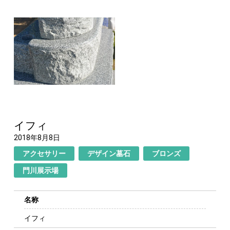
イフィ
2018年8月8日
アクセサリー
デザイン墓石
ブロンズ
門川展示場
名称
イフィ