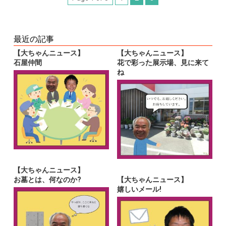
最近の記事
【大ちゃんニュース】
【大ちゃんニュース】
石屋仲間
花で彩った展示場、見に来て
ね
【大ちゃんニュース】
お墓とは、何なのか?
【大ちゃんニュース】
嬉しいメール!