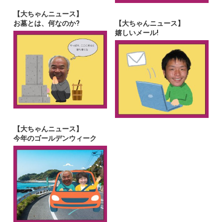
【大ちゃんニュース】
お墓とは、何なのか?
【大ちゃんニュース】
嬉しいメール!
【大ちゃんニュース】
今年のゴールデンウィーク