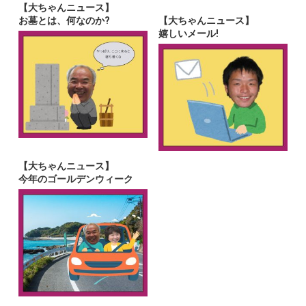
【大ちゃんニュース】
お墓とは、何なのか?
【大ちゃんニュース】
嬉しいメール!
【大ちゃんニュース】
今年のゴールデンウィーク