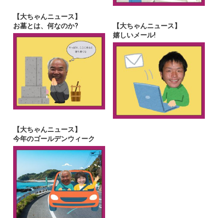
【大ちゃんニュース】
お墓とは、何なのか?
【大ちゃんニュース】
嬉しいメール!
【大ちゃんニュース】
今年のゴールデンウィーク