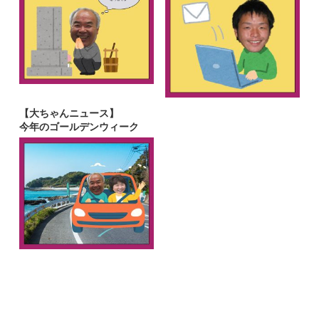
【大ちゃんニュース】
今年のゴールデンウィーク