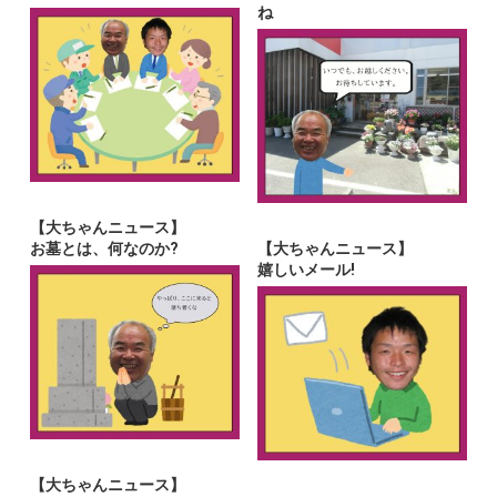
ね
【大ちゃんニュース】
お墓とは、何なのか?
【大ちゃんニュース】
嬉しいメール!
【大ちゃんニュース】