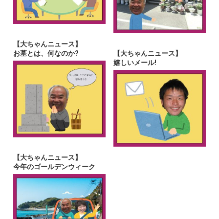
【大ちゃんニュース】
お墓とは、何なのか?
【大ちゃんニュース】
嬉しいメール!
【大ちゃんニュース】
今年のゴールデンウィーク