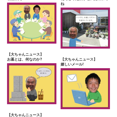
ね
【大ちゃんニュース】
お墓とは、何なのか?
【大ちゃんニュース】
嬉しいメール!
【大ちゃんニュース】