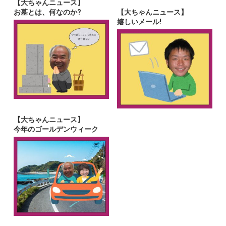
【大ちゃんニュース】
お墓とは、何なのか?
【大ちゃんニュース】
嬉しいメール!
【大ちゃんニュース】
今年のゴールデンウィーク