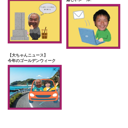
【大ちゃんニュース】
今年のゴールデンウィーク