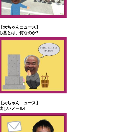
【大ちゃんニュース】
お墓とは、何なのか?
【大ちゃんニュース】
嬉しいメール!