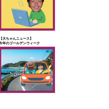
【大ちゃんニュース】
今年のゴールデンウィーク