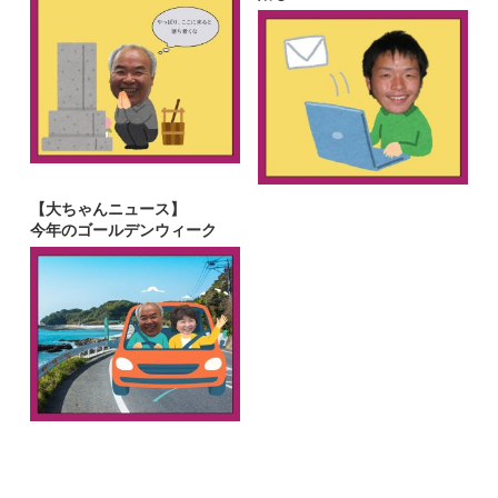
【大ちゃんニュース】
今年のゴールデンウィーク