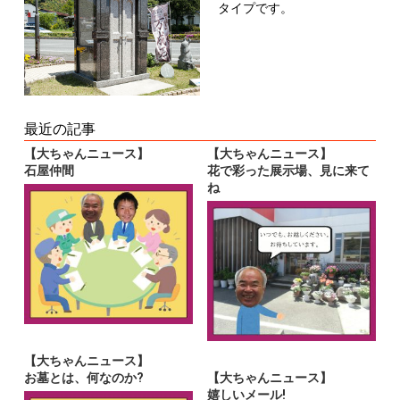
タイプです。
最近の記事
【大ちゃんニュース】
【大ちゃんニュース】
石屋仲間
花で彩った展示場、見に来て
ね
【大ちゃんニュース】
お墓とは、何なのか?
【大ちゃんニュース】
嬉しいメール!