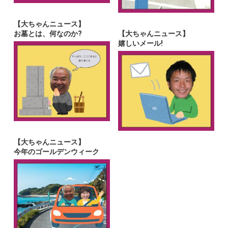
【大ちゃんニュース】
お墓とは、何なのか?
【大ちゃんニュース】
嬉しいメール!
【大ちゃんニュース】
今年のゴールデンウィーク