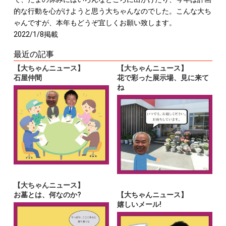
的な行動を心がけようと思う大ちゃんなのでした。こんな大ち
ゃんですが、本年もどうぞ宜しくお願い致します。
2022/1/8掲載
最近の記事
【大ちゃんニュース】
【大ちゃんニュース】
石屋仲間
花で彩った展示場、見に来て
ね
【大ちゃんニュース】
お墓とは、何なのか?
【大ちゃんニュース】
嬉しいメール!