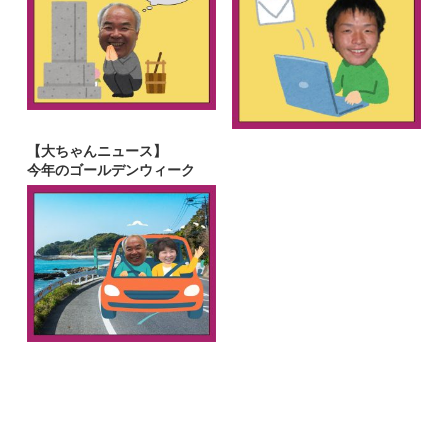
【大ちゃんニュース】
今年のゴールデンウィーク