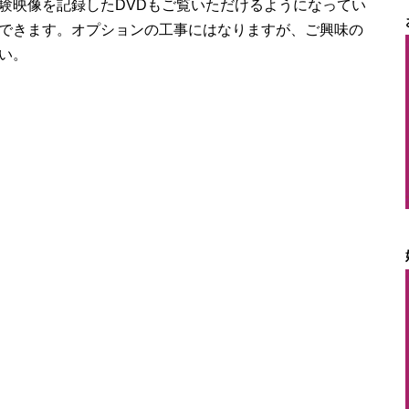
験映像を記録したDVDもご覧いただけるようになってい
できます。オプションの工事にはなりますが、ご興味の
い。