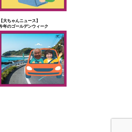
【大ちゃんニュース】
今年のゴールデンウィーク