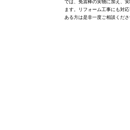
では、免震棒の実物に加え、実
ます。リフォーム工事にも対応
ある方は是非一度ご相談くださ