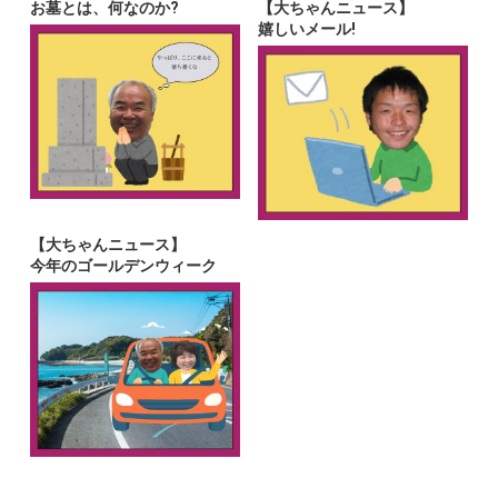
お墓とは、何なのか?
【大ちゃんニュース】
嬉しいメール!
【大ちゃんニュース】
今年のゴールデンウィーク