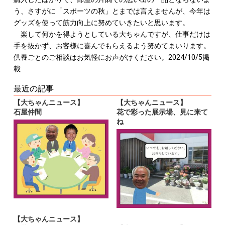
う、さすがに「スポーツの秋」とまでは言えませんが、今年は
グッズを使って筋力向上に努めていきたいと思います。
楽して何かを得ようとしている大ちゃんですが、仕事だけは
手を抜かず、お客様に喜んでもらえるよう努めてまいります。
供養ごとのご相談はお気軽にお声がけください。2024/10/5掲
載
最近の記事
【大ちゃんニュース】
【大ちゃんニュース】
石屋仲間
花で彩った展示場、見に来て
ね
【大ちゃんニュース】