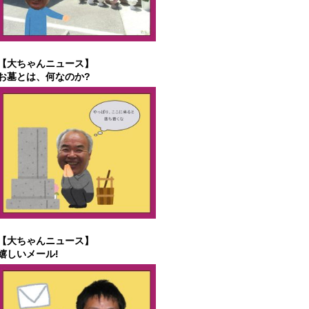
【大ちゃんニュース】
お墓とは、何なのか?
【大ちゃんニュース】
嬉しいメール!