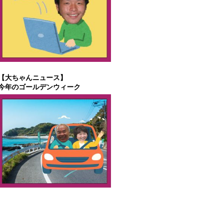
【大ちゃんニュース】
今年のゴールデンウィーク