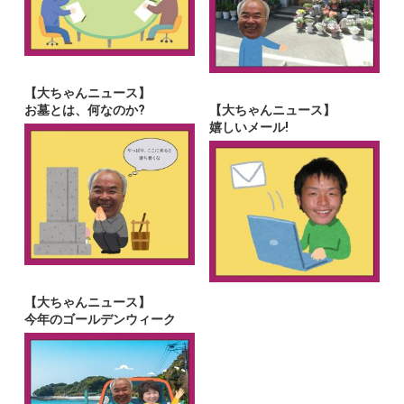
【大ちゃんニュース】
お墓とは、何なのか?
【大ちゃんニュース】
嬉しいメール!
【大ちゃんニュース】
今年のゴールデンウィーク