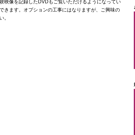
験映像を記録したDVDもご覧いただけるようになってい
できます。オプションの工事にはなりますが、ご興味の
い。