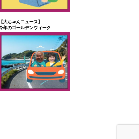
【大ちゃんニュース】
今年のゴールデンウィーク