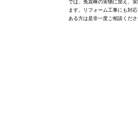
では、免震棒の実物に加え、実
ます。リフォーム工事にも対応
ある方は是非一度ご相談くださ