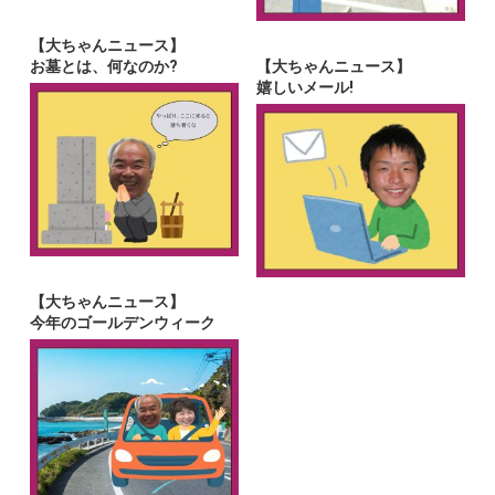
【大ちゃんニュース】
お墓とは、何なのか?
【大ちゃんニュース】
嬉しいメール!
【大ちゃんニュース】
今年のゴールデンウィーク